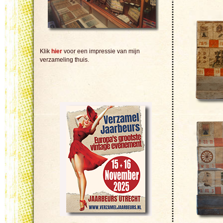
Klik
hier
voor een impressie van mijn
verzameling thuis.