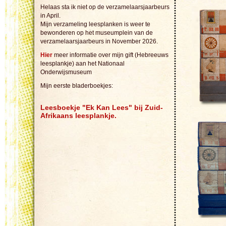
Helaas sta ik niet op de verzamelaarsjaarbeurs
in April.
Mijn verzameling leesplanken is weer te
bewonderen op het museumplein van de
verzamelaarsjaarbeurs in November 2026.
Hier
meer informatie over mijn gift (Hebreeuws
leesplankje) aan het Nationaal
Onderwijsmuseum
Mijn eerste bladerboekjes:
Leesboekje "Ek Kan Lees" bij Zuid-
Afrikaans leesplankje.