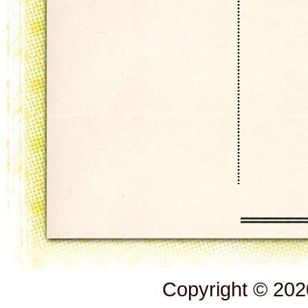
Copyright © 2